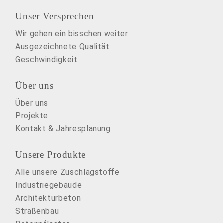
Unser Versprechen
Wir gehen ein bisschen weiter
Ausgezeichnete Qualität
Geschwindigkeit
Über uns
Über uns
Projekte
Kontakt & Jahresplanung
Unsere Produkte
Alle unsere Zuschlagstoffe
Industriegebäude
Architekturbeton
Straßenbau