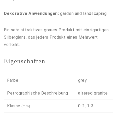
Dekorative Anwendungen:
garden and landscaping
Ein sehr attraktives graues Produkt mit einzigartigen
Silberglanz, das jedem Produkt einen Mehrwert
verleiht.
Eigenschaften
Farbe
grey
Petrographische Beschreibung
altered granite
Klasse
0-2, 1-3
(mm)