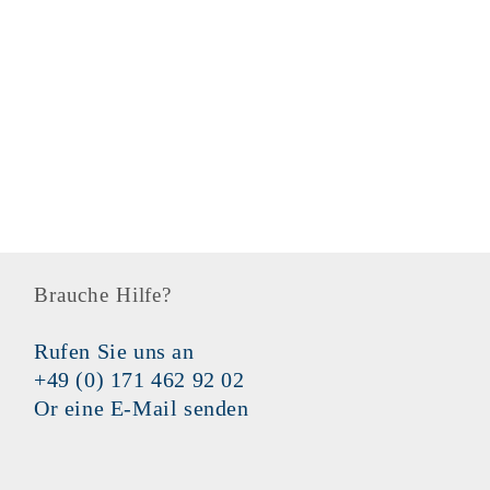
Unser Versprechen
Brauche Hilfe?
Rufen Sie uns an
+49 (0) 171 462 92 02
Or
eine E-Mail senden