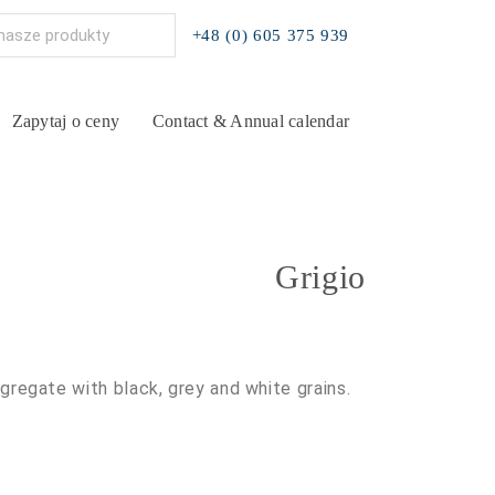
+48 (0) 605 375 939
Zapytaj o ceny
Contact & Annual calendar
Grigio
gregate with black, grey and white grains.