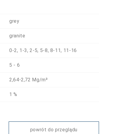
grey
granite
0-2, 1-3, 2-5, 5-8, 8-11, 11-16
5 - 6
2,64-2,72 Mg/m³
1 %
powrót do przeglądu