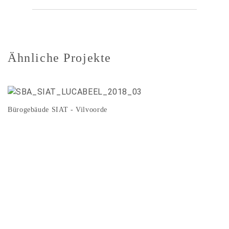
Ähnliche Projekte
Bürogebäude SIAT - Vilvoorde