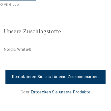
©
VK Group
Unsere Zuschlagstoffe
Nordic White©
Kontaktieren Sie uns für eine Zusammenarbeit
Oder
Entdecken Sie unsere Produkte