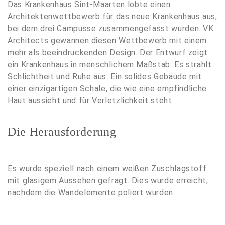
Das Krankenhaus Sint-Maarten lobte einen
Architektenwettbewerb für das neue Krankenhaus aus,
bei dem drei Campusse zusammengefasst wurden. VK
Architects gewannen diesen Wettbewerb mit einem
mehr als beeindruckenden Design. Der Entwurf zeigt
ein Krankenhaus in menschlichem Maßstab. Es strahlt
Schlichtheit und Ruhe aus: Ein solides Gebäude mit
einer einzigartigen Schale, die wie eine empfindliche
Haut aussieht und für Verletzlichkeit steht.
Die Herausforderung
Es wurde speziell nach einem weißen Zuschlagstoff
mit glasigem Aussehen gefragt. Dies wurde erreicht,
nachdem die Wandelemente poliert wurden.