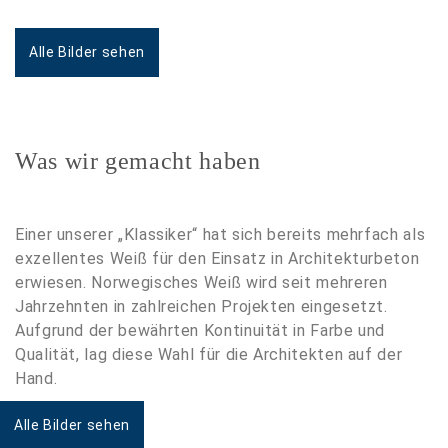
Alle Bilder sehen
Was wir gemacht haben
Einer unserer „Klassiker“ hat sich bereits mehrfach als
exzellentes Weiß für den Einsatz in Architekturbeton
erwiesen. Norwegisches Weiß wird seit mehreren
Jahrzehnten in zahlreichen Projekten eingesetzt.
Aufgrund der bewährten Kontinuität in Farbe und
Qualität, lag diese Wahl für die Architekten auf der
Hand.
Alle Bilder sehen